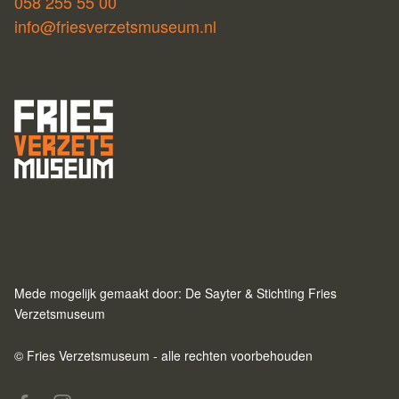
058 255 55 00
info@friesverzetsmuseum.nl
Mede mogelijk gemaakt door: De Sayter & Stichting Fries
Verzetsmuseum
© Fries Verzetsmuseum - alle rechten voorbehouden