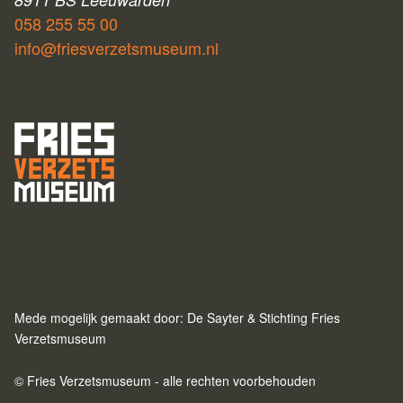
058 255 55 00
info@friesverzetsmuseum.nl
Mede mogelijk gemaakt door: De Sayter & Stichting Fries
Verzetsmuseum
© Fries Verzetsmuseum - alle rechten voorbehouden