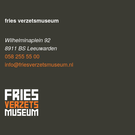
fries verzetsmuseum
Wilhelminaplein 92
8911 BS Leeuwarden
058 255 55 00
info@friesverzetsmuseum.nl