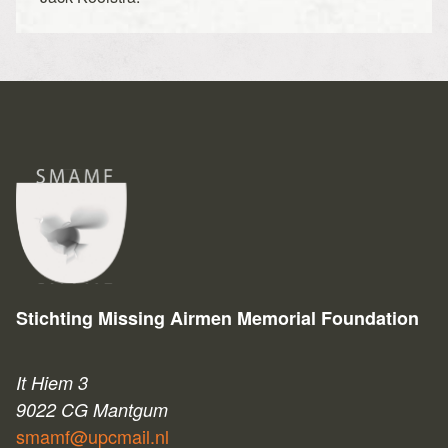
Stichting Missing Airmen Memorial Foundation
It Hiem 3
9022 CG Mantgum
smamf@upcmail.nl