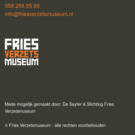
058 255 55 00
info@friesverzetsmuseum.nl
Mede mogelijk gemaakt door: De Sayter & Stichting Fries
Verzetsmuseum
© Fries Verzetsmuseum - alle rechten voorbehouden