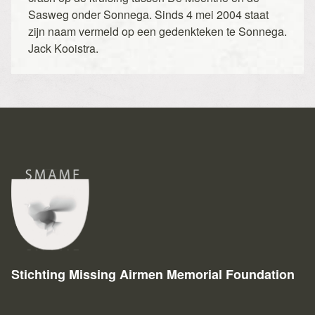
Sasweg onder Sonnega. Sinds 4 mei 2004 staat
zijn naam vermeld op een gedenkteken te Sonnega.
Jack Kooistra.
Stichting Missing Airmen Memorial Foundation