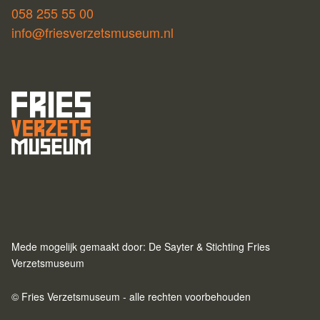
058 255 55 00
info@friesverzetsmuseum.nl
Mede mogelijk gemaakt door: De Sayter & Stichting Fries
Verzetsmuseum
© Fries Verzetsmuseum - alle rechten voorbehouden