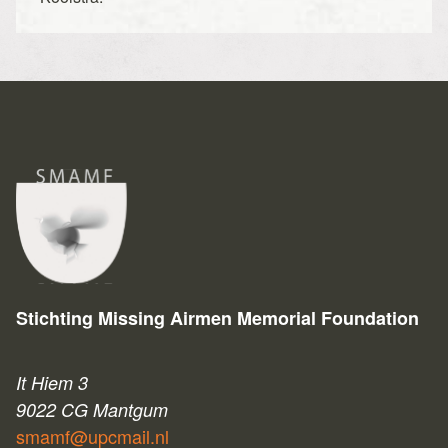
Stichting Missing Airmen Memorial Foundation
It Hiem 3
9022 CG Mantgum
smamf@upcmail.nl