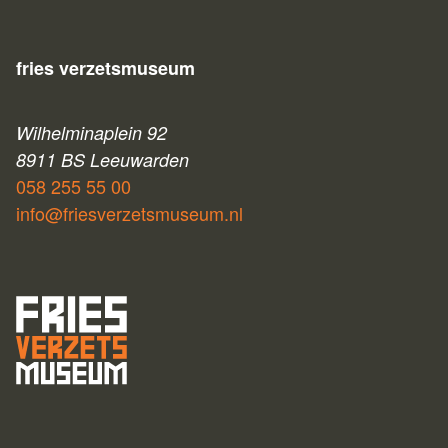
fries verzetsmuseum
Wilhelminaplein 92
8911 BS Leeuwarden
058 255 55 00
info@friesverzetsmuseum.nl