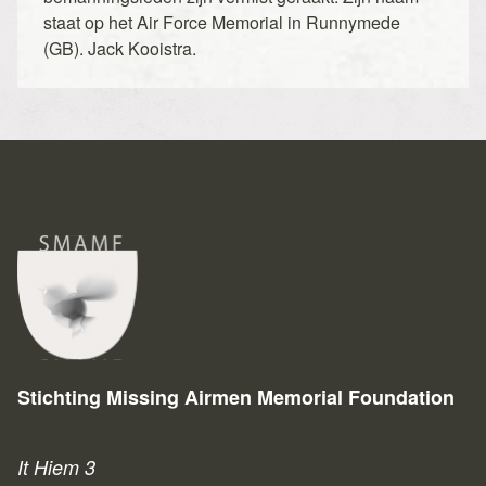
staat op het Air Force Memorial in Runnymede
(GB). Jack Kooistra.
Stichting Missing Airmen Memorial Foundation
It Hiem 3