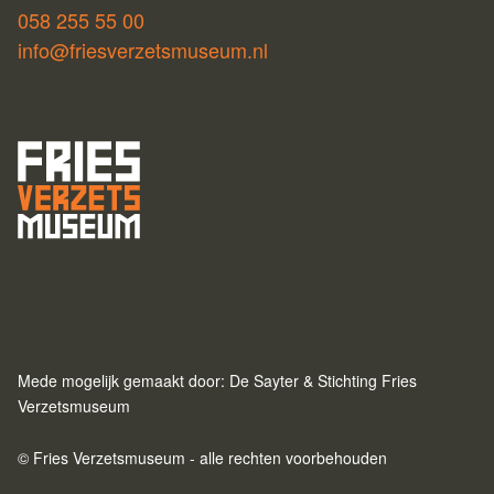
058 255 55 00
info@friesverzetsmuseum.nl
Mede mogelijk gemaakt door: De Sayter & Stichting Fries
Verzetsmuseum
© Fries Verzetsmuseum - alle rechten voorbehouden