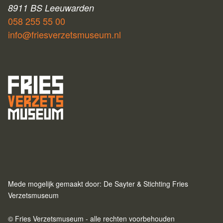
8911 BS Leeuwarden
058 255 55 00
info@friesverzetsmuseum.nl
Mede mogelijk gemaakt door: De Sayter & Stichting Fries
Verzetsmuseum
© Fries Verzetsmuseum - alle rechten voorbehouden