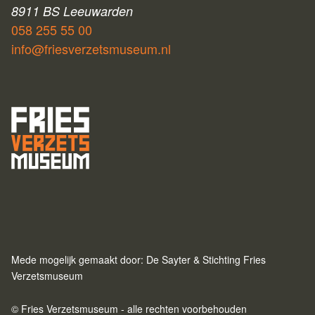
8911 BS Leeuwarden
058 255 55 00
info@friesverzetsmuseum.nl
Mede mogelijk gemaakt door: De Sayter & Stichting Fries
Verzetsmuseum
© Fries Verzetsmuseum - alle rechten voorbehouden