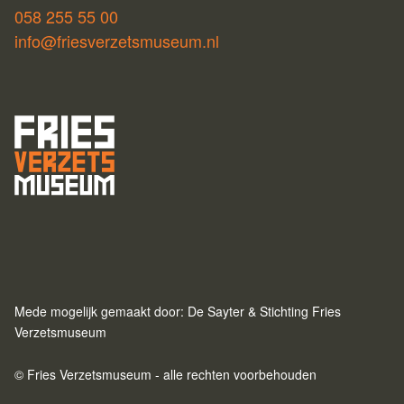
058 255 55 00
info@friesverzetsmuseum.nl
Mede mogelijk gemaakt door: De Sayter & Stichting Fries
Verzetsmuseum
© Fries Verzetsmuseum - alle rechten voorbehouden