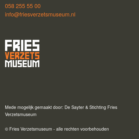
058 255 55 00
info@friesverzetsmuseum.nl
Mede mogelijk gemaakt door: De Sayter & Stichting Fries
Verzetsmuseum
© Fries Verzetsmuseum - alle rechten voorbehouden