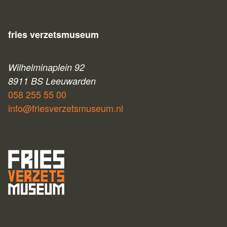
fries verzetsmuseum
Wilhelminaplein 92
8911 BS Leeuwarden
058 255 55 00
info@friesverzetsmuseum.nl