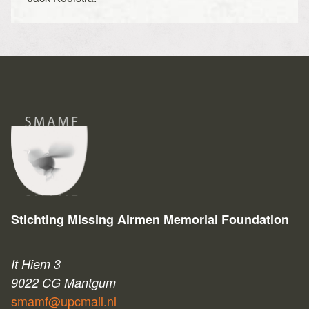
Stichting Missing Airmen Memorial Foundation
It Hiem 3
9022 CG Mantgum
smamf@upcmail.nl