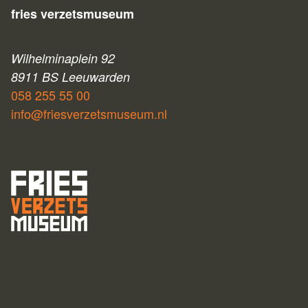
fries verzetsmuseum
Wilhelminaplein 92
8911 BS Leeuwarden
058 255 55 00
info@friesverzetsmuseum.nl