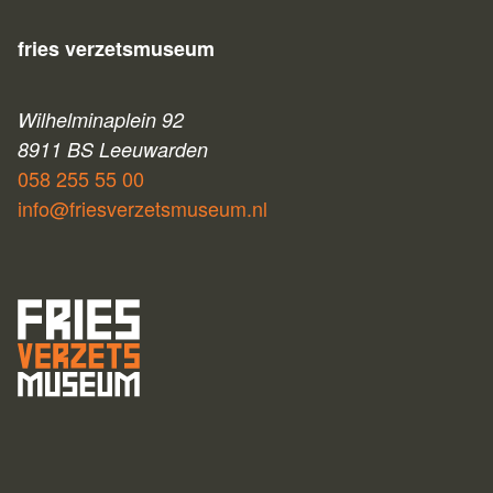
fries verzetsmuseum
Wilhelminaplein 92
8911 BS Leeuwarden
058 255 55 00
info@friesverzetsmuseum.nl