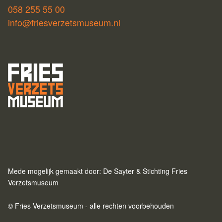
058 255 55 00
info@friesverzetsmuseum.nl
Mede mogelijk gemaakt door: De Sayter & Stichting Fries
Verzetsmuseum
© Fries Verzetsmuseum - alle rechten voorbehouden