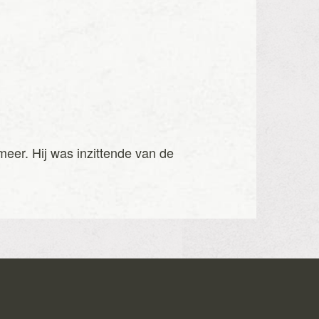
meer. Hij was inzittende van de