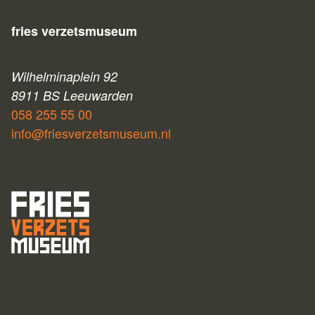
fries verzetsmuseum
Wilhelminaplein 92
8911 BS Leeuwarden
058 255 55 00
info@friesverzetsmuseum.nl