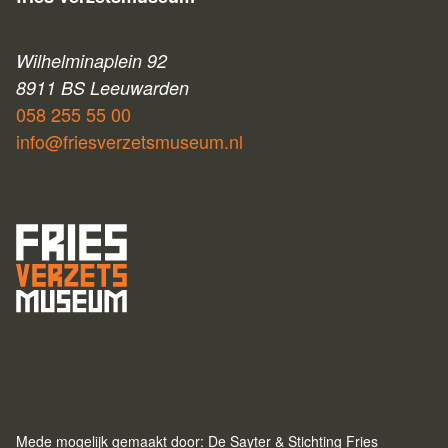
Wilhelminaplein 92
8911 BS Leeuwarden
058 255 55 00
info@friesverzetsmuseum.nl
Mede mogelijk gemaakt door: De Sayter & Stichting Fries