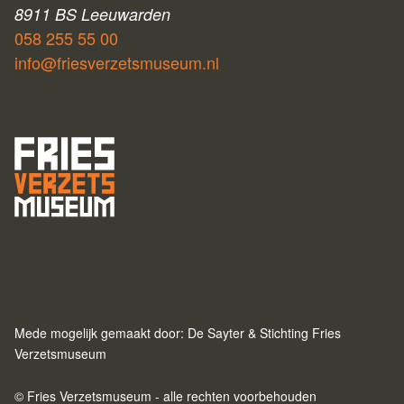
8911 BS Leeuwarden
058 255 55 00
info@friesverzetsmuseum.nl
Mede mogelijk gemaakt door: De Sayter & Stichting Fries
Verzetsmuseum
© Fries Verzetsmuseum - alle rechten voorbehouden