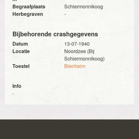
Begraafplaats
Schiermonnikoog
Herbegraven
-
Bijbehorende crashgegevens
Datum
13-07-1940
Locatie
Noordzee (Bij
Schiermonnikoog)
Toestel
Blenheim
Info
-