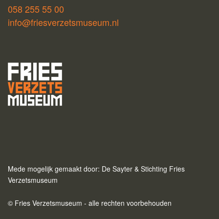
058 255 55 00
info@friesverzetsmuseum.nl
Mede mogelijk gemaakt door: De Sayter & Stichting Fries
Verzetsmuseum
© Fries Verzetsmuseum - alle rechten voorbehouden