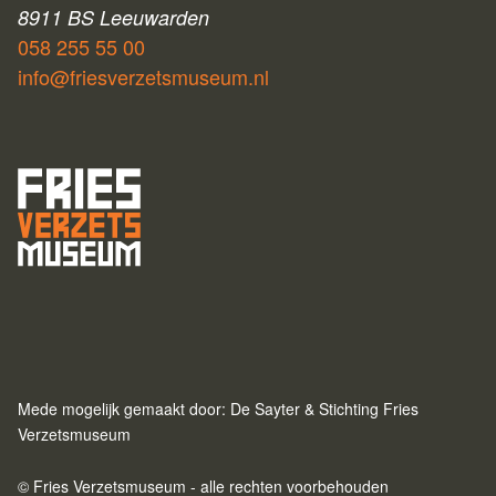
8911 BS Leeuwarden
058 255 55 00
info@friesverzetsmuseum.nl
Mede mogelijk gemaakt door: De Sayter & Stichting Fries
Verzetsmuseum
© Fries Verzetsmuseum - alle rechten voorbehouden