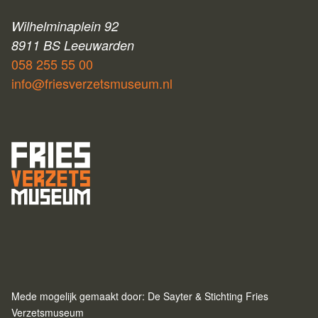
Wilhelminaplein 92
8911 BS Leeuwarden
058 255 55 00
info@friesverzetsmuseum.nl
Mede mogelijk gemaakt door: De Sayter & Stichting Fries
Verzetsmuseum