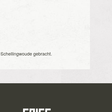
r Schellingwoude gebracht.